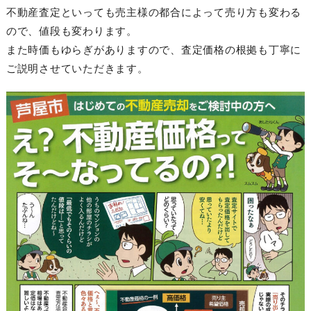
不動産査定といっても売主様の都合によって売り方も変わる
ので、値段も変わります。
また時価もゆらぎがありますので、査定価格の根拠も丁寧に
ご説明させていただきます。