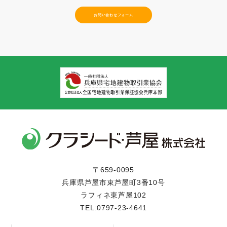
お問い合わせフォーム
〒659-0095
兵庫県芦屋市東芦屋町3番10号
ラフィネ東芦屋102
TEL:0797-23-4641