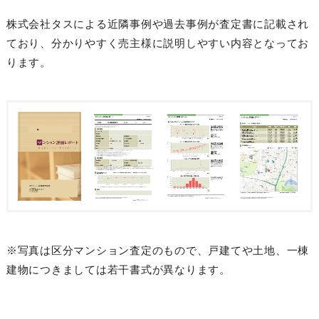
株式会社タスによる近隣事例や過去事例が査定書に記載され
ており、分かりやすく売主様に説明しやすい内容となってお
ります。
※写真は区分マンション査定のもので、戸建てや土地、一棟
建物につきましては若干書式が異なります。