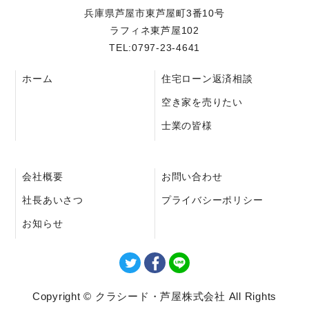
兵庫県芦屋市東芦屋町3番10号
ラフィネ東芦屋102
TEL:0797-23-4641
ホーム
住宅ローン返済相談
空き家を売りたい
士業の皆様
会社概要
お問い合わせ
社長あいさつ
プライバシーポリシー
お知らせ
Copyright © クラシード・芦屋株式会社 All Rights