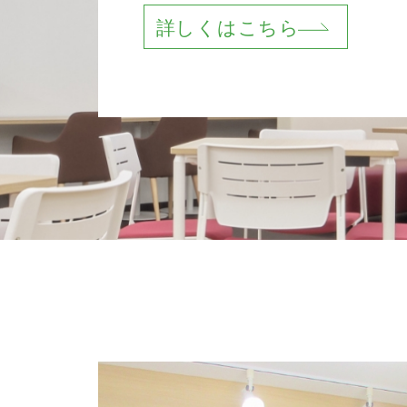
詳しくはこちら