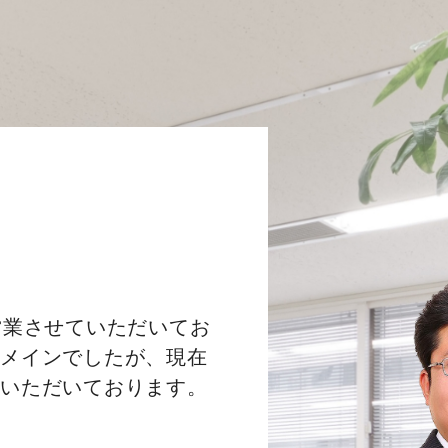
営業させていただいてお
がメインでしたが、現在
ていただいております。