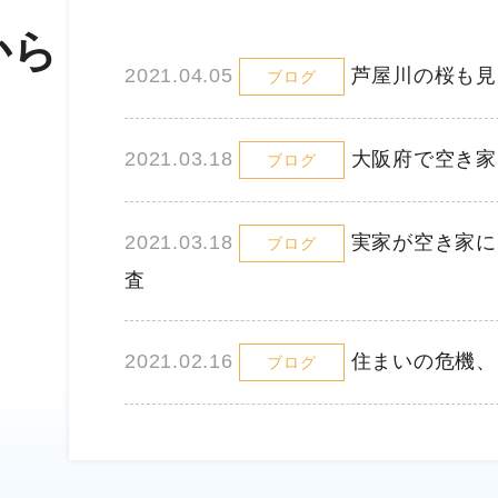
から
2021.04.05
芦屋川の桜も見
ブログ
2021.03.18
大阪府で空き家
ブログ
2021.03.18
実家が空き家に
ブログ
査
2021.02.16
住まいの危機、
ブログ