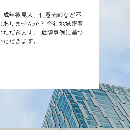
、成年後見人、任意売却など不
はありませんか？ 弊社地域密着
いただきます。 近隣事例に基づ
いただきます。