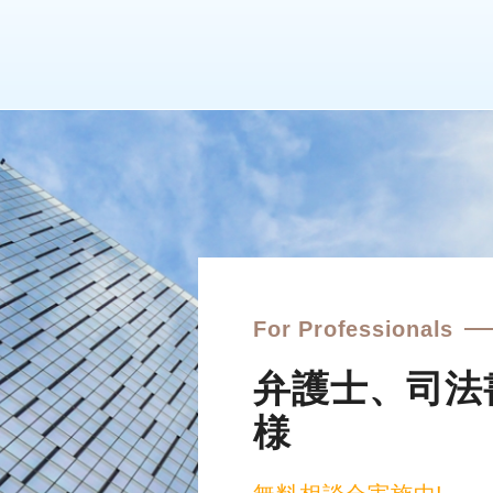
For Professionals
弁護士、司法
様