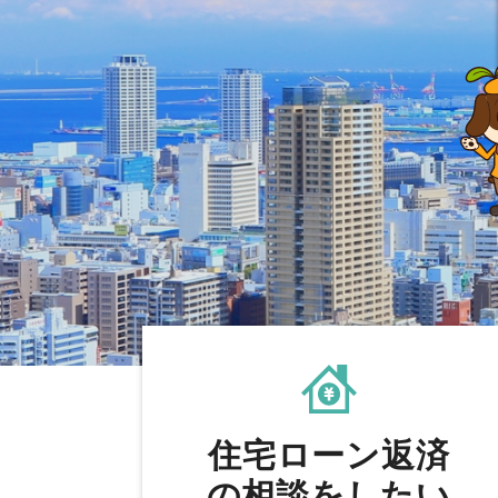
住宅ローン返済
の相談をしたい