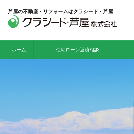
芦屋の不動産・リフォームは
クラシード・芦屋
ホーム
住宅ローン返済相談