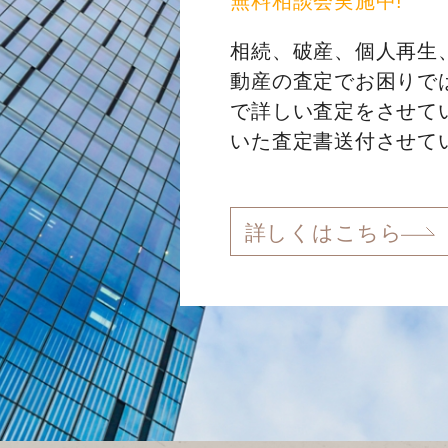
無料相談会実施中!
相続、破産、個人再生
動産の査定でお困りで
で詳しい査定をさせて
いた査定書送付させて
詳しくはこちら