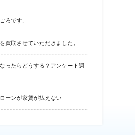
ごろです。
を買取させていただきました。
なったらどうする？アンケート調
ローンが家賃が払えない