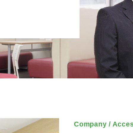
Company / Acce