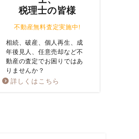
税理士の皆様
不動産無料査定実施中!
相続、破産、個人再生、成
年後見人、任意売却など不
動産の査定でお困りではあ
りませんか？
詳しくはこちら