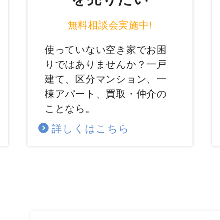
無料相談会実施中!
使っていない空き家でお困
りではありませんか？一戸
建て、区分マンション、一
棟アパート、買取・仲介の
ことなら。
詳しくはこちら