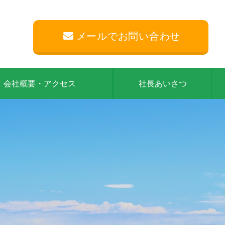
メールでお問い合わせ
会社概要・アクセス
社長あいさつ