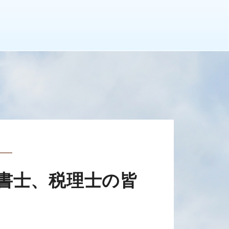
書士、税理士の皆