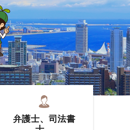
弁護士、司法書
士、