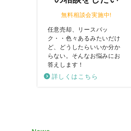
無料相談会実施中!
任意売却、リースバッ
ク・・色々あるみたいだけ
ど、どうしたらいいか分か
らない。そんなお悩みにお
答えします！
詳しくはこちら